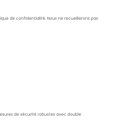
ique de confidentialité. Nous ne recueillerons pas
mesures de sécurité robustes avec double