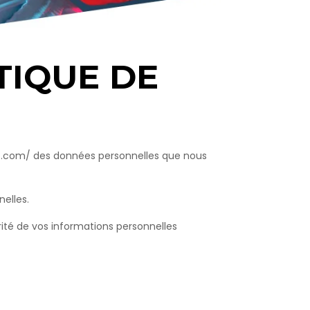
TIQUE DE
urent.com/ des données personnelles que nous
elles.
rité de vos informations personnelles