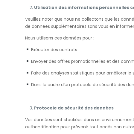
Utilisation des informations personnelles c
Veuillez noter que nous ne collectons que les donnée
de données supplémentaires sans vous en informer 
Nous utilisons ces données pour :
Exécuter des contrats
Envoyer des offres promotionnelles et des comm
Faire des analyses statistiques pour améliorer le s
Dans le cadre d’un protocole de sécurité des do
Protocole de sécurité des données
Vos données sont stockées dans un environnement sé
authentification pour prévenir tout accès non autor