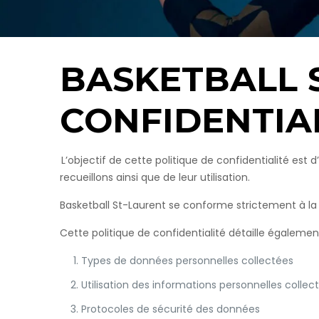
BASKETBALL 
CONFIDENTIA
L’objectif de cette politique de confidentialité est
recueillons ainsi que de leur utilisation.
Basketball St-Laurent se conforme strictement à la
Cette politique de confidentialité détaille égaleme
Types de données personnelles collectées
Utilisation des informations personnelles collec
Protocoles de sécurité des données