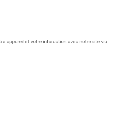
e appareil et votre interaction avec notre site via