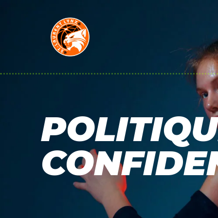
POLITIQU
CONFIDE