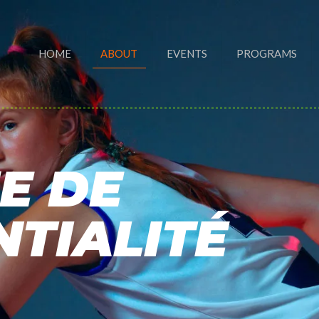
HOME
ABOUT
EVENTS
PROGRAMS
E DE
NTIALITÉ