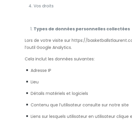
Vos droits
Types de données personnelles collectées
Lors de votre visite sur https://basketballstlauren
l’outil Google Analytics.
Cela inclut les données suivantes:
Adresse IP
Lieu
Détails matériels et logiciels
Contenu que l’utilisateur consulte sur notre site
Liens sur lesquels utilisateur en utilisateur clique e