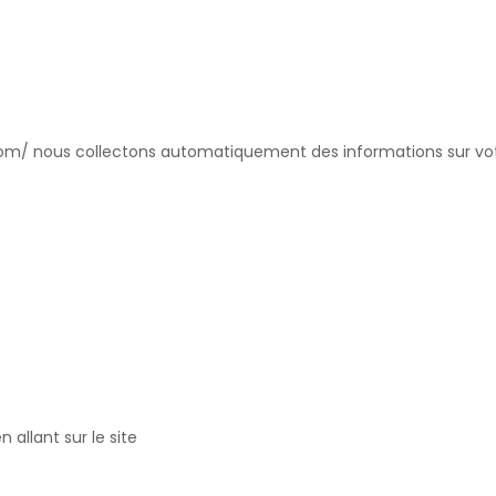
t.com/ nous collectons automatiquement des informations sur votr
n allant sur le site