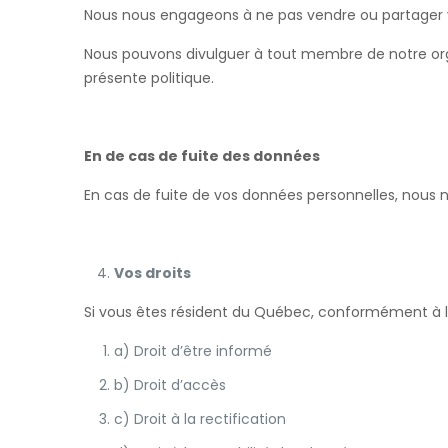
Nous nous engageons à ne pas vendre ou partager vos
Nous pouvons divulguer à tout membre de notre organ
présente politique.
En de cas de fuite des données
En cas de fuite de vos données personnelles, nous 
Vos droits
Si vous êtes résident du Québec, conformément à la
a) Droit d’être informé
b) Droit d’accès
c) Droit à la rectification