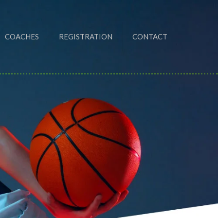
COACHES
REGISTRATION
CONTACT